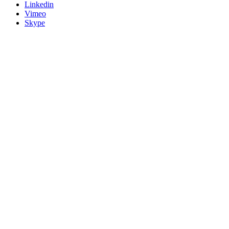
Linkedin
Vimeo
Skype