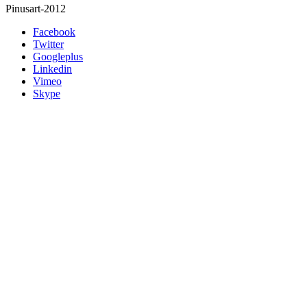
Pinusart-2012
Facebook
Twitter
Googleplus
Linkedin
Vimeo
Skype